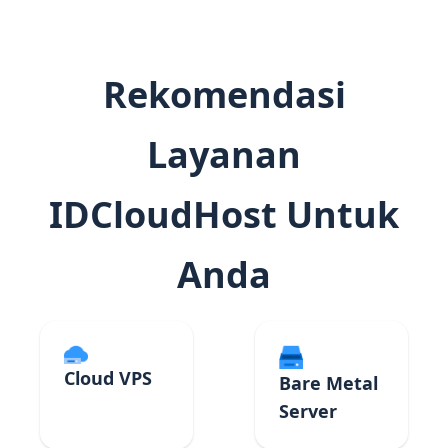
Rekomendasi
Layanan
IDCloudHost Untuk
Anda
Cloud VPS
Bare Metal
Server