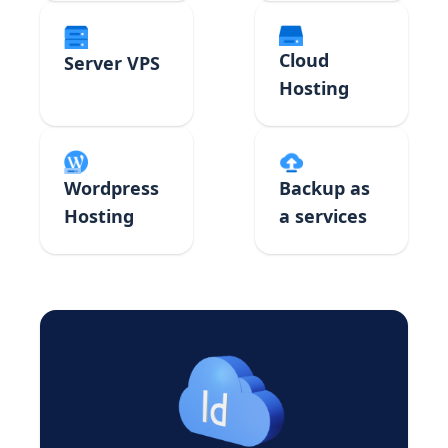
Cloud
Server VPS
Hosting
Backup as
Wordpress
a services
Hosting